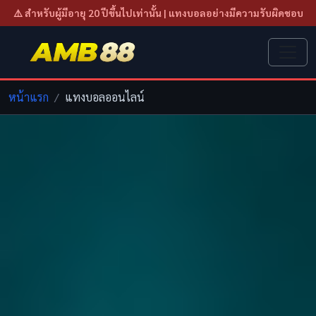
⚠️ สำหรับผู้มีอายุ 20 ปีขึ้นไปเท่านั้น | แทงบอลอย่างมีความรับผิดชอบ
หน้าแรก
แทงบอลออนไลน์