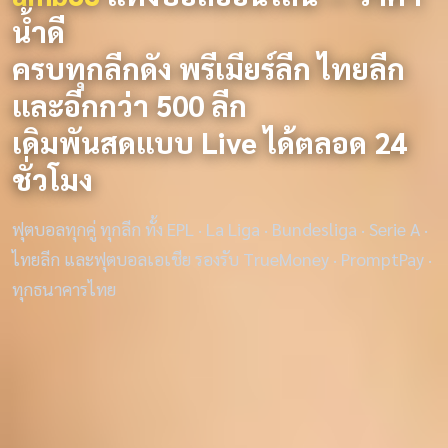
น้ำดี
ครบทุกลีกดัง พรีเมียร์ลีก ไทยลีก
และอีกกว่า 500 ลีก
เดิมพันสดแบบ Live ได้ตลอด 24
ชั่วโมง
ฟุตบอลทุกคู่ ทุกลีก ทั้ง EPL · La Liga · Bundesliga · Serie A ·
ไทยลีก และฟุตบอลเอเชีย รองรับ TrueMoney · PromptPay ·
ทุกธนาคารไทย