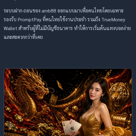
ระบบฝาก-ถอนของ amb88 ออกแบบมาเพื่อคนไทยโดยเฉพาะ
รองรับ PromptPay ที่คนไทยใช้งานประจำ รวมถึง TrueMoney
Wallet สำหรับผู้ที่ไม่มีบัญชีธนาคาร ทำให้การเริ่มต้นแทงบอลง่าย
และสะดวกกว่าที่เคย