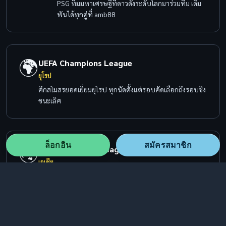
PSG ทีมมหาเศรษฐีที่ดาวดังระดับโลกมาร่วมทีม เดิม
พันได้ทุกคู่ที่ amb88
🌍
UEFA Champions League
ยุโรป
ศึกสโมสรยอดเยี่ยมยุโรป ทุกนัดตั้งแต่รอบคัดเลือกถึงรอบชิง
ชนะเลิศ
ล็อกอิน
สมัครสมาชิก
🌏
AFC Champions League
เอเชีย
ศึกสโมสรยอดเยี่ยมเอเชีย มีทีมไทยเข้าร่วม J-League, K-
League และลีกเอเชียอื่นๆ
ฟีฟ่า เวิลด์คัพ