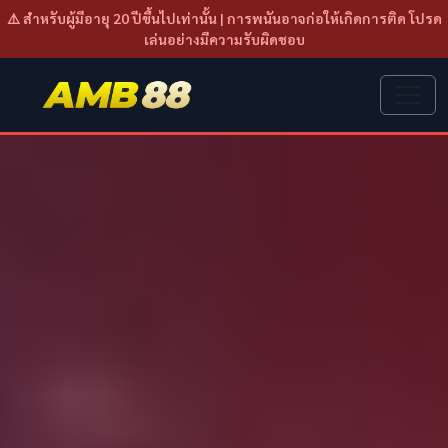
⚠️ สำหรับผู้มีอายุ 20 ปีขึ้นไปเท่านั้น | การพนันอาจก่อให้เกิดการติด โปรด
เล่นอย่างมีความรับผิดชอบ